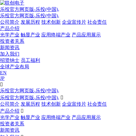
乐投官方网页版-乐投(中国),
乐投官方网页版-乐投(中国),
公司简介
发展历程
技术创新
企业宣传片
社会责任
产品介绍
光学产业
触显产业
应用终端产业
产品应用展示
投资者关系
新闻资讯
加入我们
招贤纳士
员工福利
全球产业布局
EN
JP

乐投官方网页版-乐投(中国),
乐投官方网页版-乐投(中国),

公司简介
发展历程
技术创新
企业宣传片
社会责任
产品介绍

光学产业
触显产业
应用终端产业
产品应用展示
投资者关系
新闻资讯