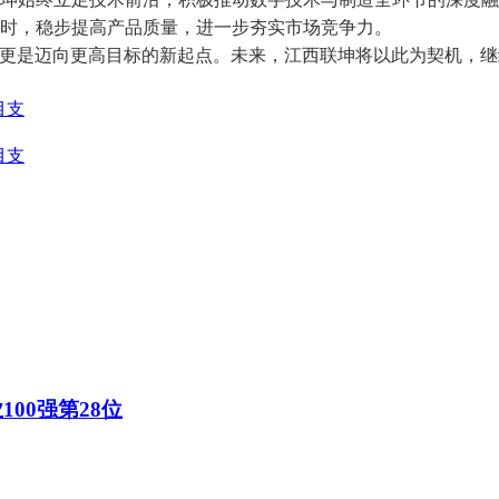
时，稳步提高
产品质量，
进一步
夯实市场竞争力。
更是迈向更高目标的新起点。
未来，
江西联坤
将以此为契机，继
目支
目支
100强第28位