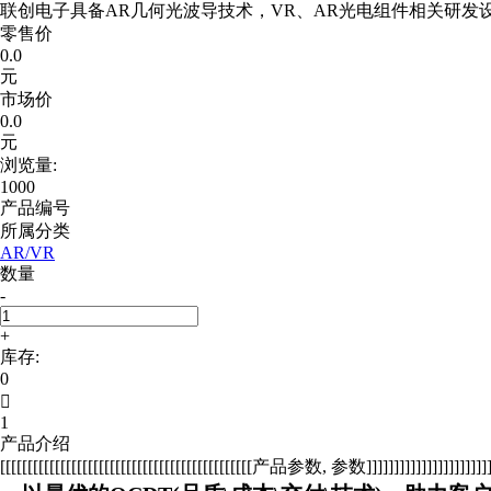
联创电子具备AR几何光波导技术，VR、AR光电组件相关研发
零售价
0.0
元
市场价
0.0
元
浏览量:
1000
产品编号
所属分类
AR/VR
数量
-
+
库存:
0

1
产品介绍
[[[[[[[[[[[[[[[[[[[[[[[[[[[[[[[[[[[[[[[[[[[[[[产品参数, 参数]]]]]]]]]]]]]]]]]]]]]]]]]