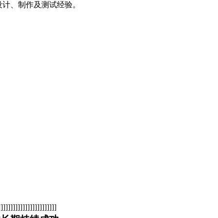
设计、制作及测试经验。
]]]]]]]]]]]]]]]]]]]]]