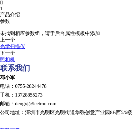

1
产品介绍
参数
未找到相应参数组，请于后台属性模板中添加
上一个
光学扫描仪
下一个
照相机
联系我们
邓小军
电话：0755-28244478
手机：13728855273
邮箱：dengxj@lcetron.com
公司地址：深圳市光明区光明街道华强创意产业园8B西5/6楼
发展历程
规划蓝图
技术创新
人才发展