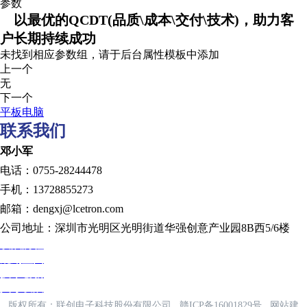
参数
以最优的QCDT(品质\成本\交付\技术)，助力客
户长期持续成功
未找到相应参数组，请于后台属性模板中添加
上一个
无
下一个
平板电脑
联系我们
邓小军
电话：0755-28244478
手机：13728855273
邮箱：dengxj@lcetron.com
公司地址：深圳市光明区光明街道华强创意产业园8B西5/6楼
发展历程
规划蓝图
技术创新
人才发展
版权所有：联创电子科技股份有限公司
赣ICP备16001829号
网站建