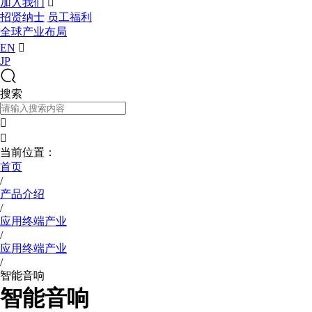
加入我们

招贤纳士
员工福利
全球产业布局
EN

JP
搜索


当前位置：
首页
/
产品介绍
/
应用终端产业
/
应用终端产业
/
智能音响
智能音响