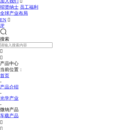
加入我们

招贤纳士
员工福利
全球产业布局
EN

JP
搜索


产品中心
当前位置：
首页
-
产品介绍
-
光学产业
-
微纳产品
车载产品

